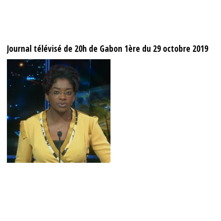
Journal télévisé de 20h de Gabon 1ère du 29 octobre 2019