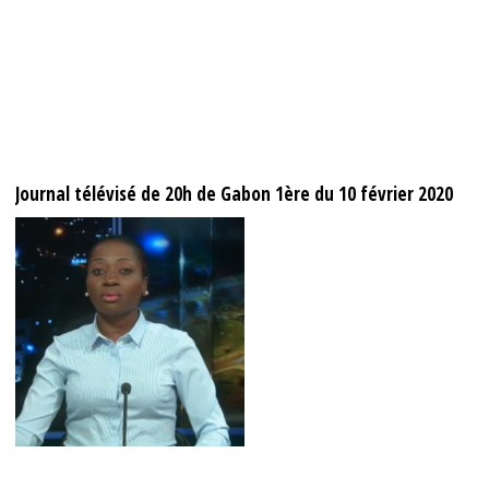
Journal télévisé de 20h de Gabon 1ère du 10 février 2020