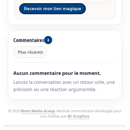
Commentaires
0
Plus récents
Aucun commentaire pour le moment.
Lancez la conversation avec un retour utile, une
précision ou une réaction argumentée.
© 2026
Binto Media Group
. Module commentaire développé pour
nos médias par
BC Graphics
.