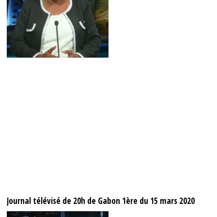
Journal télévisé de 20h de Gabon 1ère du 15 mars 2020