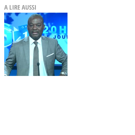
A LIRE AUSSI