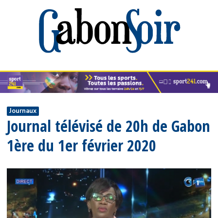
Journaux
Journal télévisé de 20h de Gabon
1ère du 1er février 2020