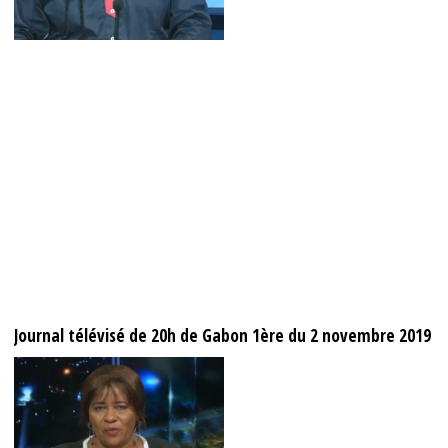
Journal télévisé de 20h de Gabon 1ère du 2 novembre 2019