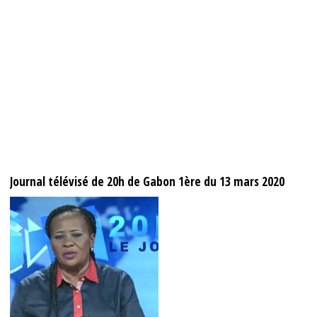
Journal télévisé de 20h de Gabon 1ère du 13 mars 2020