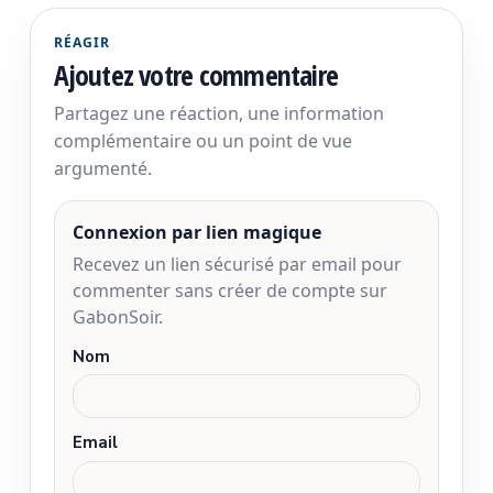
RÉAGIR
Ajoutez votre commentaire
Partagez une réaction, une information
complémentaire ou un point de vue
argumenté.
Connexion par lien magique
Recevez un lien sécurisé par email pour
commenter sans créer de compte sur
GabonSoir.
Nom
Email