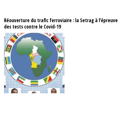
Réouverture du trafic ferroviaire : la Setrag à l’épreuve
des tests contre le Covid-19