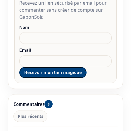
Recevez un lien sécurisé par email pour
commenter sans créer de compte sur
GabonSoir.
Nom
Email
Commentaires
0
Plus récents