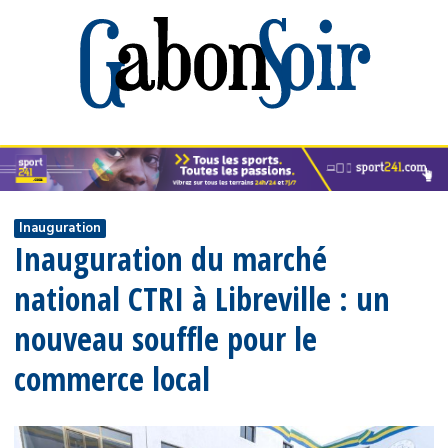
Inauguration
Inauguration du marché
national CTRI à Libreville : un
nouveau souffle pour le
commerce local