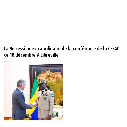
La 9e session extraordinaire de la conférence de la CEEAC
ce 18 décembre à Libreville