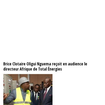
Brice Clotaire Oligui Nguema reçoit en audience le
directeur Afrique de Total Énergies