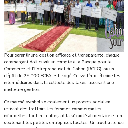
Pour garantir une gestion efficace et transparente, chaque
commerçant doit ouvrir un compte à la Banque pour le
Commerce et l’Entrepreneuriat du Gabon (BCEG), où un
dépôt de 25 000 FCFA est exigé. Ce système élimine les
intermédiaires dans la collecte des taxes, assurant une
meilleure gestion.
Ce marché symbolise également un progrès social en
retirant des trottoirs les femmes commerçantes
informelles, tout en renforçant la sécurité alimentaire et en
soutenant les petites entreprises locales. Un ajout attendu