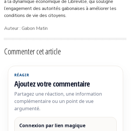
à la dynamique économique de Libreville, qui souligne
l’engagement des autorités gabonaises à améliorer les
conditions de vie des citoyens.
Auteur : Gabon Matin
Commenter cet article
RÉAGIR
Ajoutez votre commentaire
Partagez une réaction, une information
complémentaire ou un point de vue
argumenté.
Connexion par lien magique