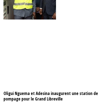
Oligui Nguema et Adesina inaugurent une station de
pompage pour le Grand Libreville