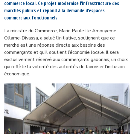
commerce local. Ce projet modernise l’infrastructure des
marchés publics et répond à la demande d’espaces
commerciaux fonctionnels.
La ministre du Commerce, Marie Paulette Amouyeme
Ollame-Divassa, a salué l’initiative, soulignant que ce
marché est une réponse directe aux besoins des
commerçants et qu’il soutient l’économie locale. Il sera
exclusivement réservé aux commerçants gabonais, un choix
qui reflète la volonté des autorités de favoriser l’inclusion
économique.