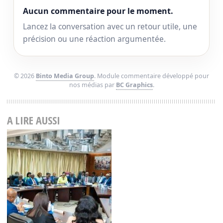
Aucun commentaire pour le moment.
Lancez la conversation avec un retour utile, une
précision ou une réaction argumentée.
© 2026
Binto Media Group
. Module commentaire développé pour
nos médias par
BC Graphics
.
A LIRE AUSSI