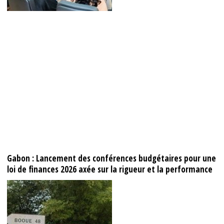
Gabon : Lancement des conférences budgétaires pour une
loi de finances 2026 axée sur la rigueur et la performance