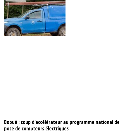
Booué : coup d’accélérateur au programme national de
pose de compteurs électriques