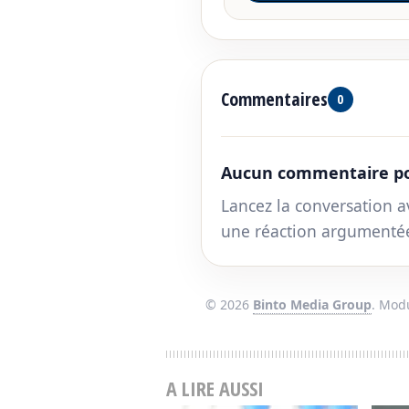
Commentaires
0
Aucun commentaire po
Lancez la conversation a
une réaction argumenté
© 2026
Binto Media Group
. Mod
A LIRE AUSSI