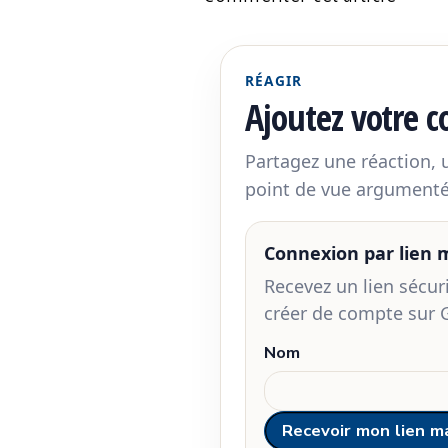
RÉAGIR
Ajoutez votre 
Partagez une réaction,
point de vue argumenté
Connexion par lien
Recevez un lien sécu
créer de compte sur 
Nom