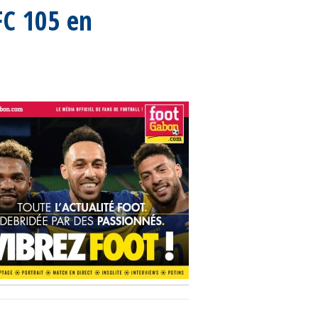
 FC 105 en