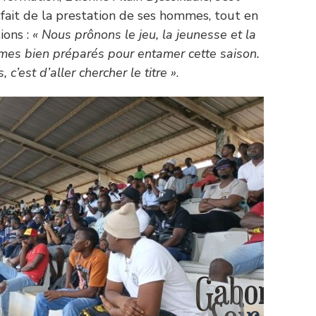
fait de la prestation de ses hommes, tout en
ions :
« Nous prônons le jeu, la jeunesse et la
mes bien préparés pour entamer cette saison.
c’est d’aller chercher le titre »
.