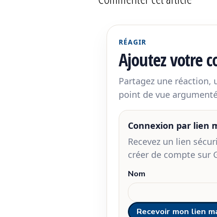
RÉAGIR
Ajoutez votre 
Partagez une réaction,
point de vue argumenté
Connexion par lien
Recevez un lien sécu
créer de compte sur 
Nom