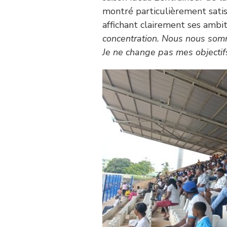
montré particulièrement satis
affichant clairement ses ambit
concentration. Nous nous som
Je ne change pas mes objectifs, 