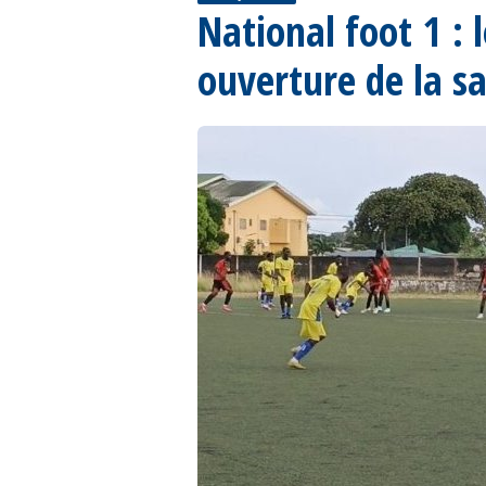
National foot 1 : 
ouverture de la s