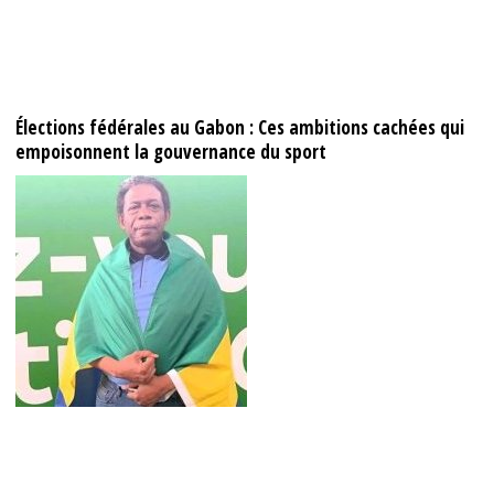
Élections fédérales au Gabon : Ces ambitions cachées qui
empoisonnent la gouvernance du sport