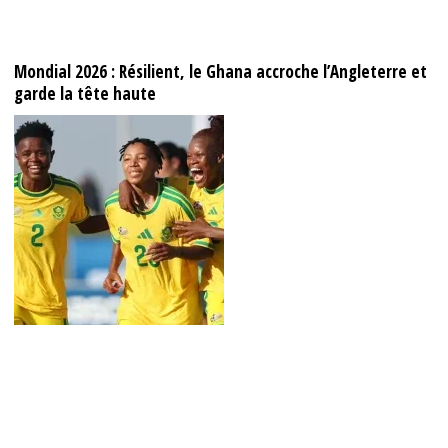
Mondial 2026 : Résilient, le Ghana accroche l’Angleterre et
garde la tête haute