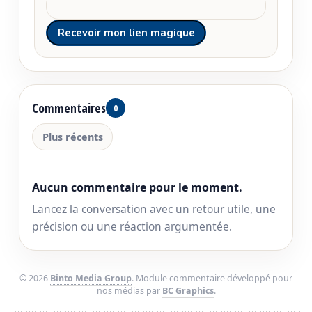
Commentaires
0
Plus récents
Aucun commentaire pour le moment.
Lancez la conversation avec un retour utile, une
précision ou une réaction argumentée.
© 2026
Binto Media Group
. Module commentaire développé pour
nos médias par
BC Graphics
.