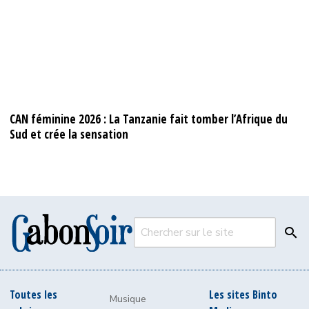
CAN féminine 2026 : La Tanzanie fait tomber l’Afrique du
Sud et crée la sensation
Chercher
Toutes les
Les sites Binto
Musique