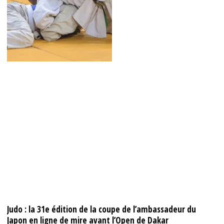
​​​​​​​Judo : la 31e édition de la coupe de l’ambassadeur du
Japon en ligne de mire avant l’Open de Dakar