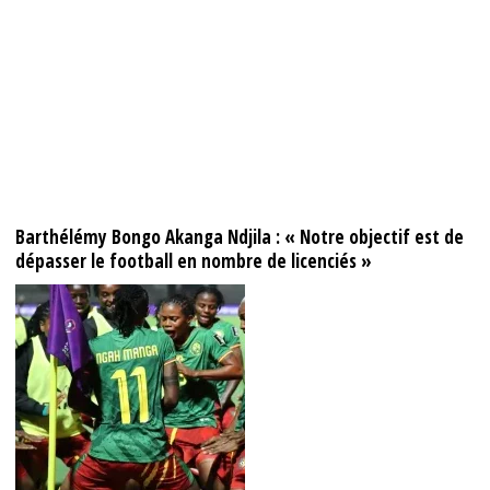
Barthélémy Bongo Akanga Ndjila : « Notre objectif est de
dépasser le football en nombre de licenciés »