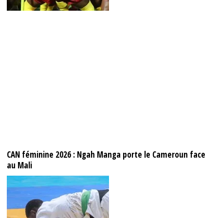
CAN féminine 2026 : Ngah Manga porte le Cameroun face
au Mali