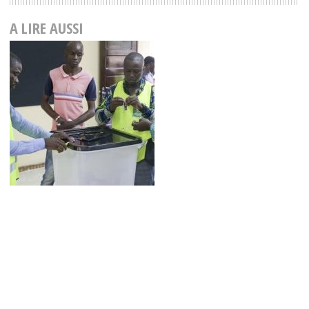
A LIRE AUSSI