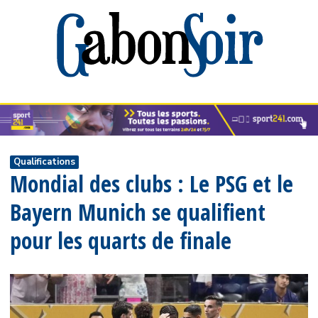
Qualifications
Mondial des clubs : Le PSG et le
Bayern Munich se qualifient
pour les quarts de finale