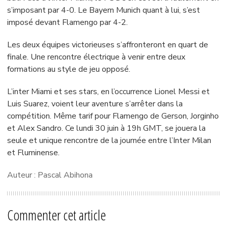
s’imposant par 4-0. Le Bayern Munich quant à lui, s’est
imposé devant Flamengo par 4-2.
Les deux équipes victorieuses s’affronteront en quart de
finale. Une rencontre électrique à venir entre deux
formations au style de jeu opposé.
L’inter Miami et ses stars, en l’occurrence Lionel Messi et
Luis Suarez, voient leur aventure s’arrêter dans la
compétition. Même tarif pour Flamengo de Gerson, Jorginho
et Alex Sandro. Ce lundi 30 juin à 19h GMT, se jouera la
seule et unique rencontre de la journée entre l’Inter Milan
et Fluminense.
Auteur : Pascal Abihona
Commenter cet article