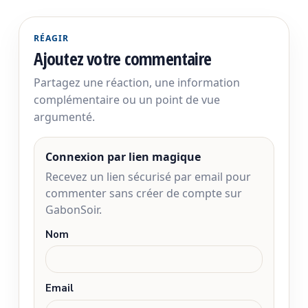
RÉAGIR
Ajoutez votre commentaire
Partagez une réaction, une information
complémentaire ou un point de vue
argumenté.
Connexion par lien magique
Recevez un lien sécurisé par email pour
commenter sans créer de compte sur
GabonSoir.
Nom
Email