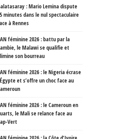
alatasaray : Mario Lemina dispute
5 minutes dans le nul spectaculaire
ace à Rennes
AN féminine 2026 : battu par la
ambie, le Malawi se qualifie et
limine son bourreau
AN féminine 2026 : le Nigeria écrase
’Égypte et s’offre un choc face au
Cameroun
AN féminine 2026 : le Cameroun en
uarts, le Mali se relance face au
ap-Vert
AN féminine 2026 : la Côte d’Ivoire