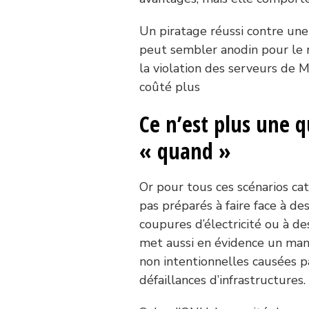
Un piratage réussi contre une 
peut sembler anodin pour le r
la violation des serveurs de M
coûté plus
Ce n’est plus une q
« quand »
Or pour tous ces scénarios cat
pas préparés à faire face à de
coupures d’électricité ou à d
met aussi en évidence un man
non intentionnelles causées p
défaillances d’infrastructures.