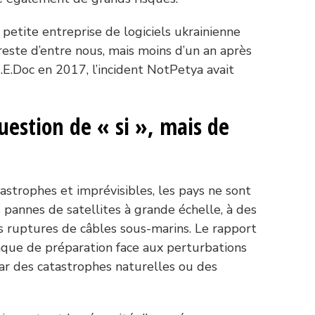
petite entreprise de logiciels ukrainienne
este d’entre nous, mais moins d’un an après
.E.Doc en 2017, l’incident NotPetya avait
uestion de « si », mais de
astrophes et imprévisibles, les pays ne sont
s pannes de satellites à grande échelle, à des
es ruptures de câbles sous-marins. Le rapport
que de préparation face aux perturbations
ar des catastrophes naturelles ou des