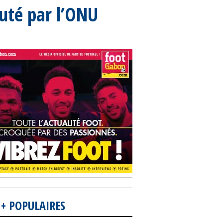
uté par l’ONU
 + POPULAIRES